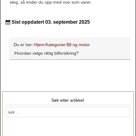
steg, så ender du opp med noe som varer.
Sist oppdatert 03. september 2025
Du er her:
Hjem
Kategorier
Bil og motor
Hvordan velge riktig bilforsikring?
Søk etter artikkel: