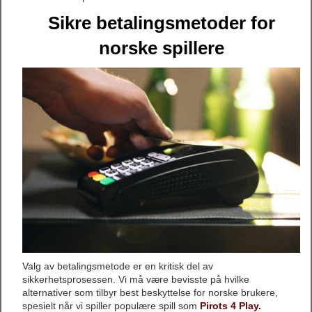
Sikre betalingsmetoder for
norske spillere
Valg av betalingsmetode er en kritisk del av
sikkerhetsprosessen. Vi må være bevisste på hvilke
alternativer som tilbyr best beskyttelse for norske brukere,
spesielt når vi spiller populære spill som
Pirots 4 Play.