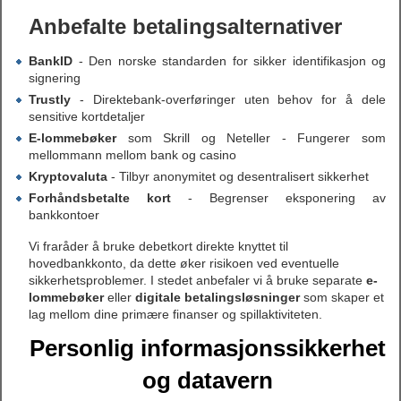
Anbefalte betalingsalternativer
BankID
- Den norske standarden for sikker identifikasjon og
signering
Trustly
- Direktebank-overføringer uten behov for å dele
sensitive kortdetaljer
E-lommebøker
som Skrill og Neteller - Fungerer som
mellommann mellom bank og casino
Kryptovaluta
- Tilbyr anonymitet og desentralisert sikkerhet
Forhåndsbetalte kort
- Begrenser eksponering av
bankkontoer
Vi fraråder å bruke debetkort direkte knyttet til
hovedbankkonto, da dette øker risikoen ved eventuelle
sikkerhetsproblemer. I stedet anbefaler vi å bruke separate
e-
lommebøker
eller
digitale betalingsløsninger
som skaper et
lag mellom dine primære finanser og spillaktiviteten.
Personlig informasjonssikkerhet
og datavern