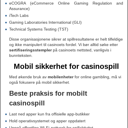
eCOGRA (eCommerce Online Gaming Regulation and
Assurance)
iTech Labs
Gaming Laboratories International (GLI)
Technical Systems Testing (TST)
Disse organisasjonene sikrer at spillresultatene er helt tilfeldige
og ikke manipulert til casinoets fordel. Vi bør alltid søke etter
sertifiseringsstempler
på casinoets nettsted, vanligvis i
bunnteksten.
Mobil sikkerhet for casinospill
Med økende bruk av
mobilenheter
for online gambling, må vi
også fokusere på mobil sikkerhet.
Beste praksis for mobilt
casinospill
Last ned apper kun fra offisielle app-butikker
Hold operativsystemet og apper oppdatert
Unngå offentlige Wi-Fi-nettverk for spillaktivitet