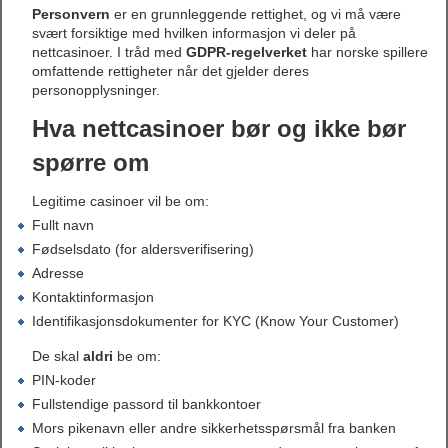
Personvern
er en grunnleggende rettighet, og vi må være
svært forsiktige med hvilken informasjon vi deler på
nettcasinoer. I tråd med
GDPR-regelverket
har norske spillere
omfattende rettigheter når det gjelder deres
personopplysninger.
Hva nettcasinoer bør og ikke bør
spørre om
Legitime casinoer vil be om:
Fullt navn
Fødselsdato (for aldersverifisering)
Adresse
Kontaktinformasjon
Identifikasjonsdokumenter for KYC (Know Your Customer)
De skal
aldri
be om:
PIN-koder
Fullstendige passord til bankkontoer
Mors pikenavn eller andre sikkerhetsspørsmål fra banken