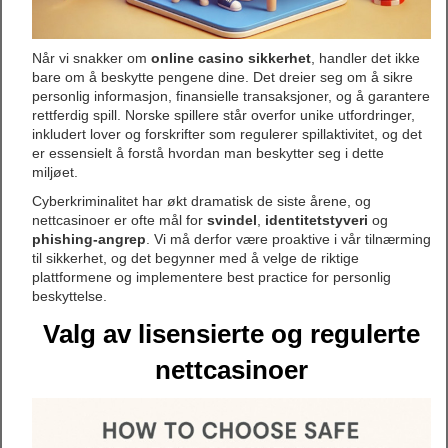
Når vi snakker om
online casino sikkerhet
, handler det ikke
bare om å beskytte pengene dine. Det dreier seg om å sikre
personlig informasjon, finansielle transaksjoner, og å garantere
rettferdig spill. Norske spillere står overfor unike utfordringer,
inkludert lover og forskrifter som regulerer spillaktivitet, og det
er essensielt å forstå hvordan man beskytter seg i dette
miljøet.
Cyberkriminalitet har økt dramatisk de siste årene, og
nettcasinoer er ofte mål for
svindel
,
identitetstyveri
og
phishing-angrep
. Vi må derfor være proaktive i vår tilnærming
til sikkerhet, og det begynner med å velge de riktige
plattformene og implementere best practice for personlig
beskyttelse.
Valg av lisensierte og regulerte
nettcasinoer