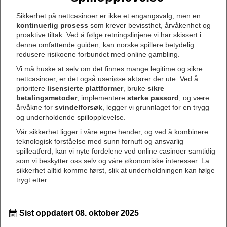
Sikkerhet på nettcasinoer er ikke et engangsvalg, men en
kontinuerlig prosess
som krever bevissthet, årvåkenhet og
proaktive tiltak. Ved å følge retningslinjene vi har skissert i
denne omfattende guiden, kan norske spillere betydelig
redusere risikoene forbundet med online gambling.
Vi må huske at selv om det finnes mange legitime og sikre
nettcasinoer, er det også useriøse aktører der ute. Ved å
prioritere
lisensierte plattformer
, bruke
sikre
betalingsmetoder
, implementere
sterke passord
, og være
årvåkne for
svindelforsøk
, legger vi grunnlaget for en trygg
og underholdende spillopplevelse.
Vår sikkerhet ligger i våre egne hender, og ved å kombinere
teknologisk forståelse med sunn fornuft og ansvarlig
spilleatferd, kan vi nyte fordelene ved online casinoer samtidig
som vi beskytter oss selv og våre økonomiske interesser. La
sikkerhet alltid komme først, slik at underholdningen kan følge
trygt etter.
Sist oppdatert 08. oktober 2025