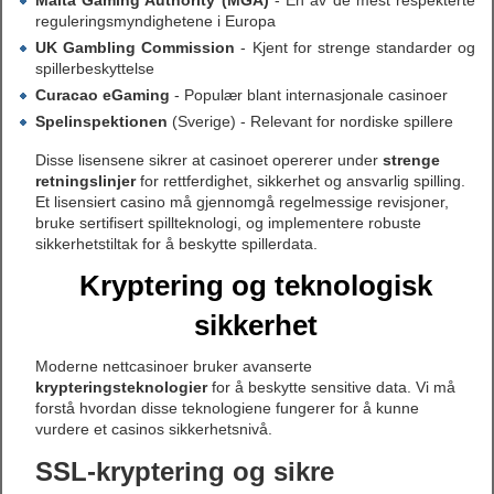
reguleringsmyndighetene i Europa
UK Gambling Commission
- Kjent for strenge standarder og
spillerbeskyttelse
Curacao eGaming
- Populær blant internasjonale casinoer
Spelinspektionen
(Sverige) - Relevant for nordiske spillere
Disse lisensene sikrer at casinoet opererer under
strenge
retningslinjer
for rettferdighet, sikkerhet og ansvarlig spilling.
Et lisensiert casino må gjennomgå regelmessige revisjoner,
bruke sertifisert spillteknologi, og implementere robuste
sikkerhetstiltak for å beskytte spillerdata.
Kryptering og teknologisk
sikkerhet
Moderne nettcasinoer bruker avanserte
krypteringsteknologier
for å beskytte sensitive data. Vi må
forstå hvordan disse teknologiene fungerer for å kunne
vurdere et casinos sikkerhetsnivå.
SSL-kryptering og sikre