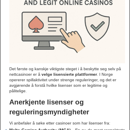
Det første og kanskje viktigste steget i å beskytte seg selv på
nettcasinoer er å
velge lisensierte plattformer
. I Norge
opererer spillaktivitet under strenge reguleringer, og det er
avgjørende å forstå hvilke lisenser som er legitime og
pålitelige.
Anerkjente lisenser og
reguleringsmyndigheter
Vi anbefaler å søke etter casinoer som har lisenser fra:
Malta Gaming Authority (MGA)
- En av de mest respekterte