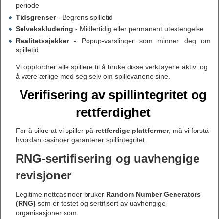
periode
Tidsgrenser
- Begrens spilletid
Selvekskludering
- Midlertidig eller permanent utestengelse
Realitetssjekker
- Popup-varslinger som minner deg om
spilletid
Vi oppfordrer alle spillere til å bruke disse verktøyene aktivt og
å være ærlige med seg selv om spillevanene sine.
Verifisering av spillintegritet og
rettferdighet
For å sikre at vi spiller på
rettferdige plattformer
, må vi forstå
hvordan casinoer garanterer spillintegritet.
RNG-sertifisering og uavhengige
revisjoner
Legitime nettcasinoer bruker
Random Number Generators
(RNG)
som er testet og sertifisert av uavhengige
organisasjoner som: