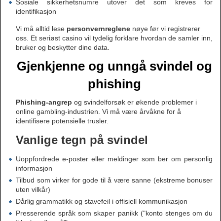
Sosiale sikkerhetsnumre utover det som kreves for
identifikasjon
Vi må alltid lese
personvernreglene
nøye før vi registrerer
oss. Et seriøst casino vil tydelig forklare hvordan de samler inn,
bruker og beskytter dine data.
Gjenkjenne og unngå svindel og
phishing
Phishing-angrep
og svindelforsøk er økende problemer i
online gambling-industrien. Vi må være årvåkne for å
identifisere potensielle trusler.
Vanlige tegn på svindel
Uoppfordrede e-poster eller meldinger som ber om personlig
informasjon
Tilbud som virker for gode til å være sanne (ekstreme bonuser
uten vilkår)
Dårlig grammatikk og stavefeil i offisiell kommunikasjon
Presserende språk som skaper panikk ("konto stenges om du