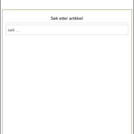
Søk etter artikkel: