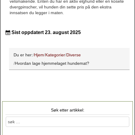
velsmakende. Enten du har en aktiv elghund eller en kosete
dvergpinscher, vil hunden din sette pris på den ekstra
innsatsen du legger i maten.
Sist oppdatert 23. august 2025
Du er her:
Hjem
Kategorier
Diverse
Hvordan lage hjemmelaget hundemat?
Søk etter artikkel: