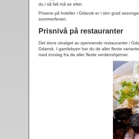
du i så fall må se etter.
Prisene på hoteller i Gdansk er i stor grad sesonga
sommerferien.
Prisnivå på restauranter
Det store utvalget av spennende restauranter i Gdan
Gdansk. I gamlebyen har du de aller fleste variante
med innslag fra de aller fleste verdenshjørner.