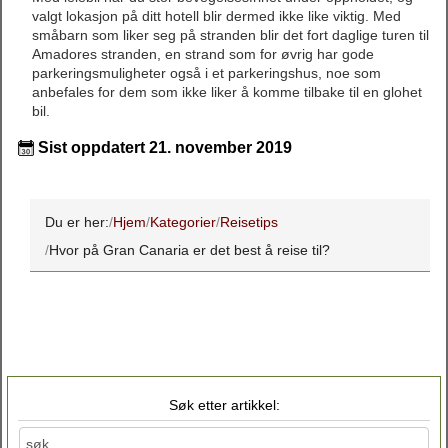
valgt lokasjon på ditt hotell blir dermed ikke like viktig. Med
småbarn som liker seg på stranden blir det fort daglige turen til
Amadores stranden, en strand som for øvrig har gode
parkeringsmuligheter også i et parkeringshus, noe som
anbefales for dem som ikke liker å komme tilbake til en glohet
bil.
Sist oppdatert 21. november 2019
Du er her:
Hjem
Kategorier
Reisetips
Hvor på Gran Canaria er det best å reise til?
Søk etter artikkel: